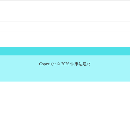
Copyright © 2026 快事达建材